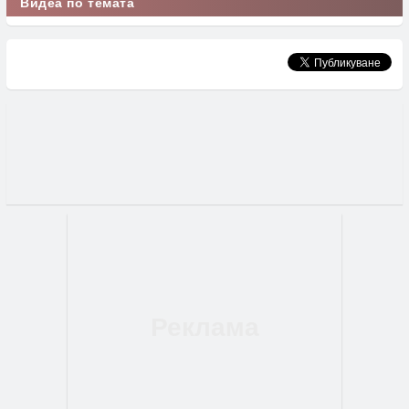
Видеа по темата