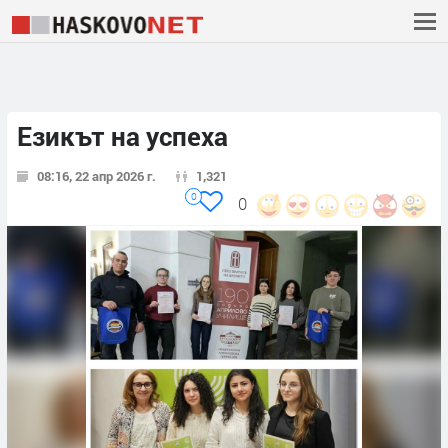
Езикът на успеха
08:16, 22 апр 2026 г.
1,321
0
0