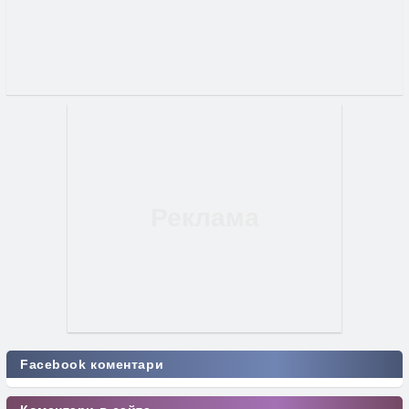
Facebook коментари