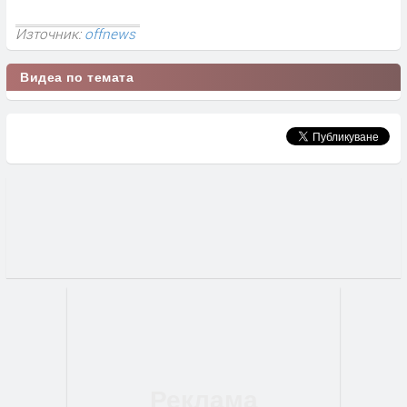
Източник:
offnews
Видеа по темата