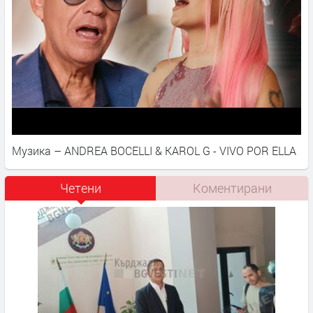
Музика – ANDREA BOCELLI & KAROL G - VIVO POR ELLA
Четени
Коментирани