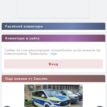
Facebook коментари
Коментари в сайта
Трябва да сте регистриран потребител за да можете да
коментирате. Правилата -
тук
.
Вход
Още новини от Смолян