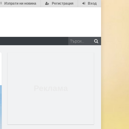
Изпрати ни новина
Регистрация
Вход