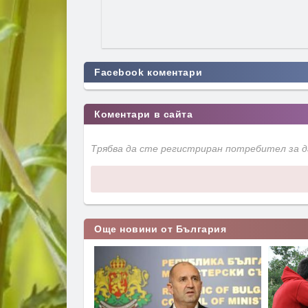
Facebook коментари
Коментари в сайта
Трябва да сте регистриран потребител за 
Още новини от България