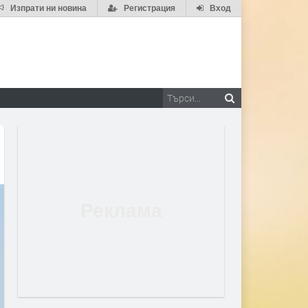
Изпрати ни новина
Регистрация
Вход