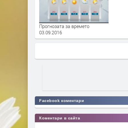
Прогнозата за времето
03.09.2016
Facebook коментари
Коментари в сайта