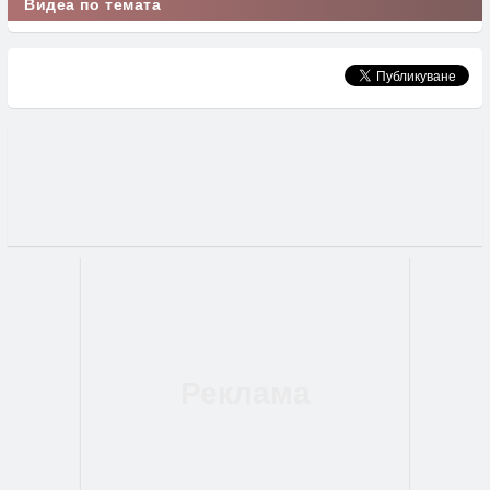
Видеа по темата