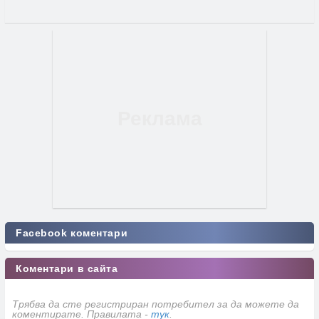
Facebook коментари
Коментари в сайта
Трябва да сте регистриран потребител за да можете да
коментирате. Правилата -
тук
.