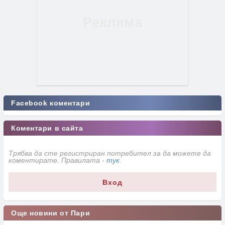
Facebook коментари
Коментари в сайта
Трябва да сте регистриран потребител за да можете да
коментирате. Правилата -
тук
.
Вход
Още новини от Пари