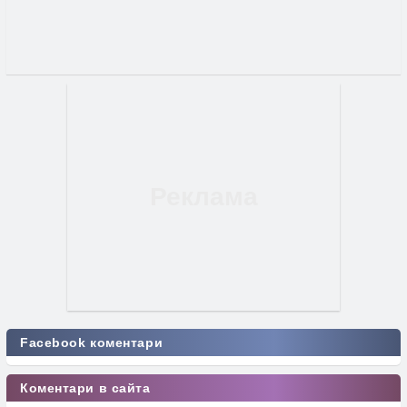
Facebook коментари
Коментари в сайта