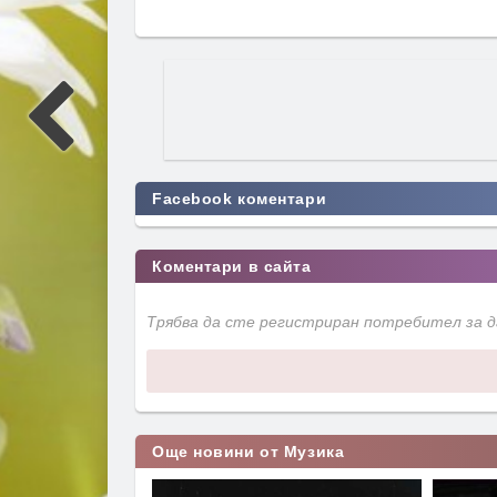
Facebook коментари
Коментари в сайта
Трябва да сте регистриран потребител за 
Още новини от Музика