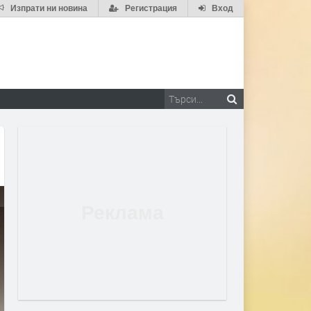
Изпрати ни новина
Регистрация
Вход