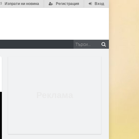
Изпрати ни новина
Регистрация
Вход