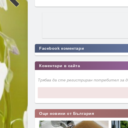
Facebook коментари
Коментари в сайта
Трябва да сте регистриран потребител за 
Още новини от България