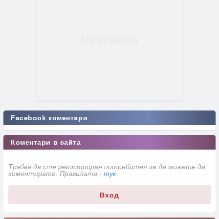
Facebook коментари
Коментари в сайта
Трябва да сте регистриран потребител за да можете да
коментирате. Правилата -
тук
.
Вход