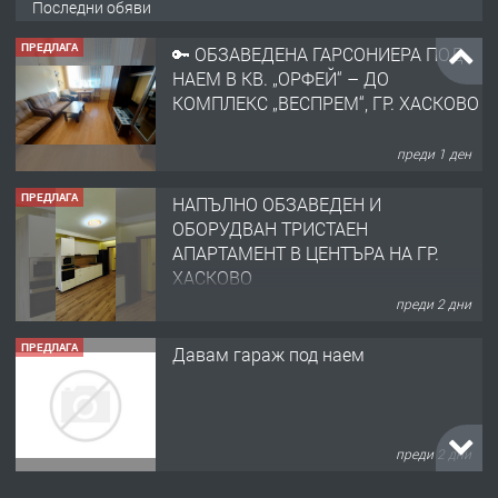
Последни обяви
ПРЕДЛАГА
🔑 ОБЗАВЕДЕНА ГАРСОНИЕРА ПОД
НАЕМ В КВ. „ОРФЕЙ“ – ДО
КОМПЛЕКС „ВЕСПРЕМ“, ГР. ХАСКОВО
преди 1 ден
ПРЕДЛАГА
НАПЪЛНО ОБЗАВЕДЕН И
ОБОРУДВАН ТРИСТАЕН
АПАРТАМЕНТ В ЦЕНТЪРА НА ГР.
ХАСКОВО
преди 2 дни
ПРЕДЛАГА
Давам гараж под наем
преди 2 дни
ПРЕДЛАГА