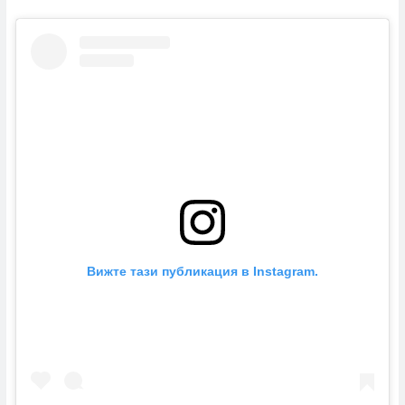
Вижте тази публикация в Instagram.