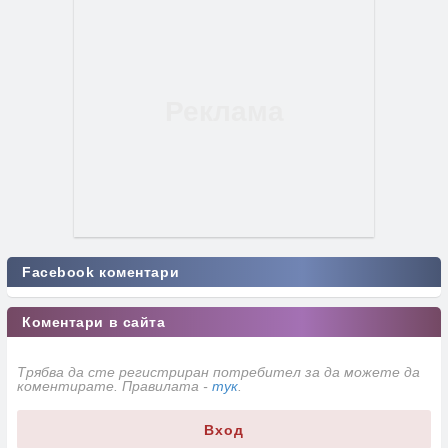
Facebook коментари
Коментари в сайта
Трябва да сте регистриран потребител за да можете да
коментирате. Правилата -
тук
.
Вход