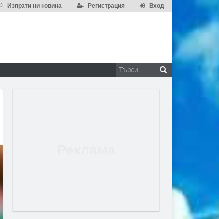
Изпрати ни новина
Регистрация
Вход