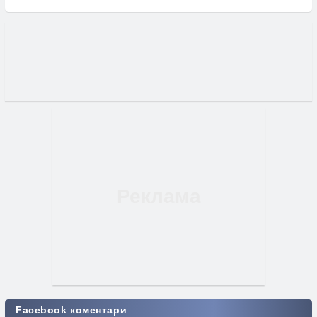
Facebook коментари