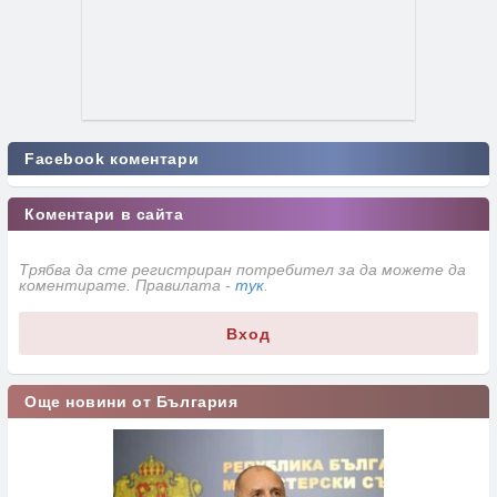
Facebook коментари
Коментари в сайта
Трябва да сте регистриран потребител за да можете да
коментирате. Правилата -
тук
.
Вход
Още новини от България