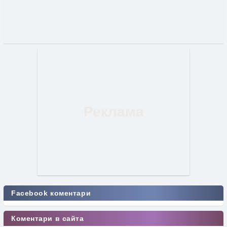
Facebook коментари
Коментари в сайта