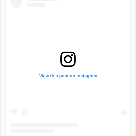
View this post on Instagram