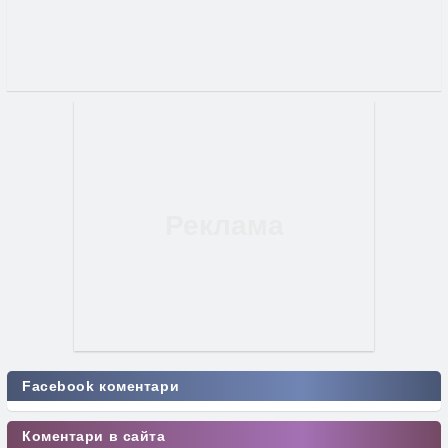
Facebook коментари
Коментари в сайта