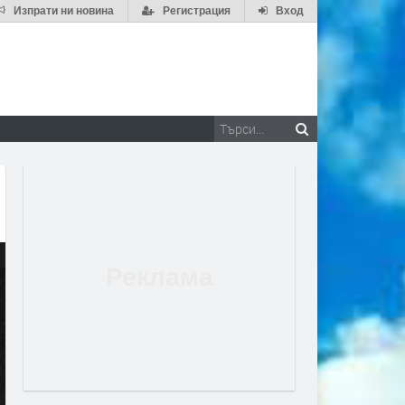
Изпрати ни новина
Регистрация
Вход