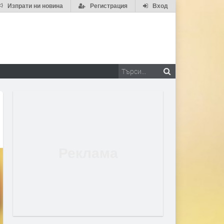
Изпрати ни новина
Регистрация
Вход