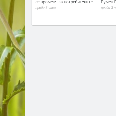
се променя за потребителите
Румен 
преди 3 часа
преди 3 