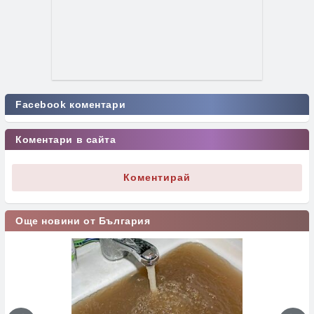
Facebook коментари
Коментари в сайта
Коментирай
Още новини от България