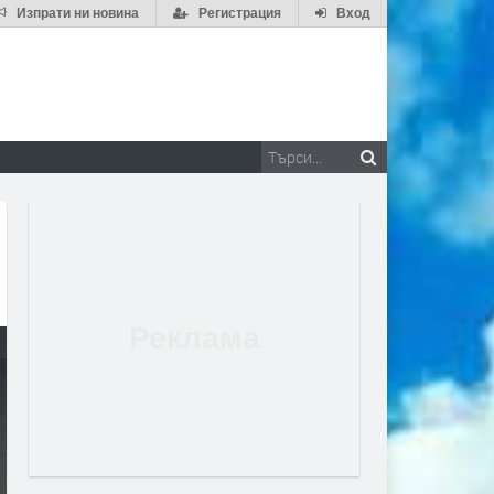
Изпрати ни новина
Регистрация
Вход