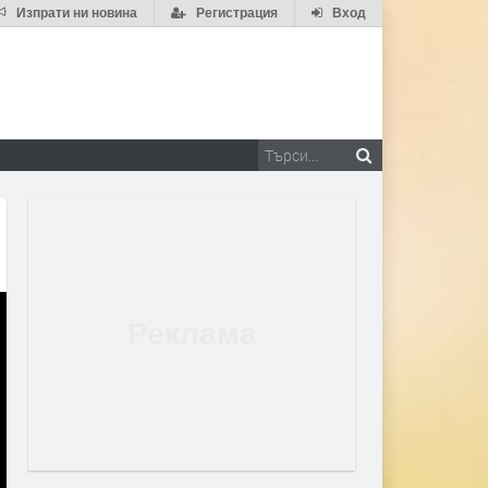
Изпрати ни новина
Регистрация
Вход