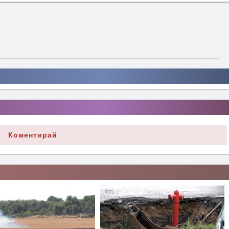
Коментирай