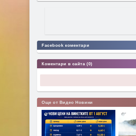
Facebook коментари
Коментари в сайта (0)
Още от Видео Новини