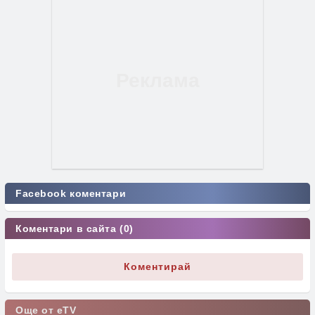
Facebook коментари
Коментари в сайта (0)
Коментирай
Още от eTV