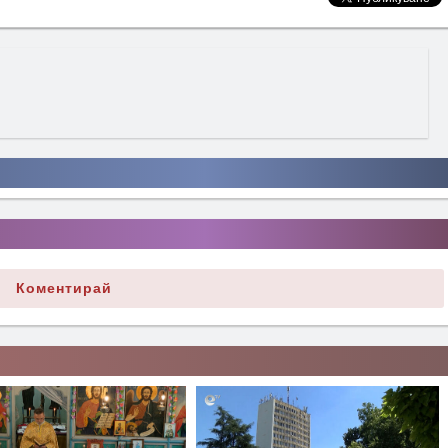
Коментирай