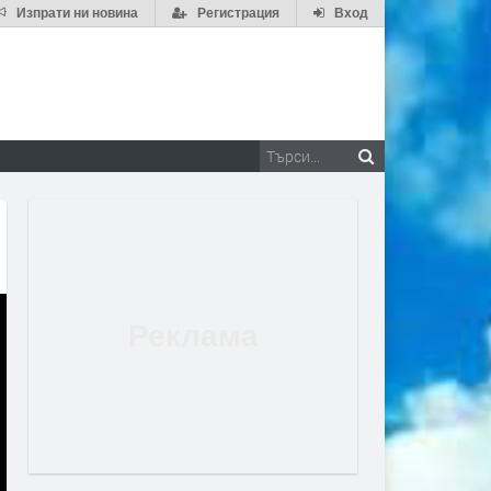
Изпрати ни новина
Регистрация
Вход