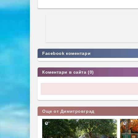
Facebook коментари
Коментари в сайта (0)
Още от Димитровград