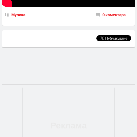
Музика
0 коментара