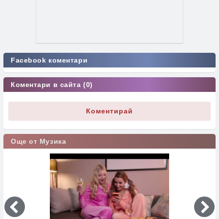
Facebook коментари
Коментари в сайта (0)
Коментирай
Още от Музика