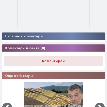
Facebook коментари
Коментари в сайта (0)
Коментирай
Още от В кадър