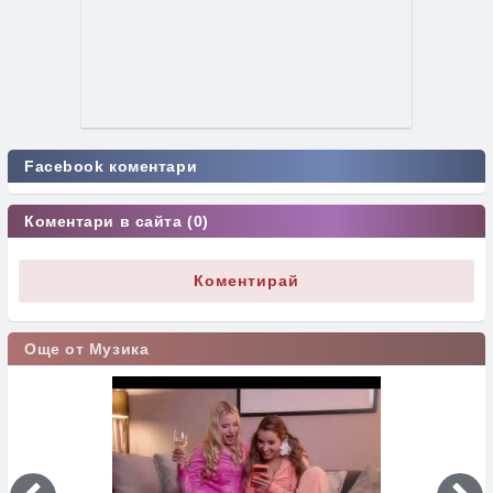
Facebook коментари
Коментари в сайта (0)
Коментирай
Още от Музика