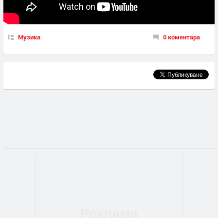
Музика
0 коментара