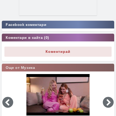
Facebook коментари
Коментари в сайта (0)
Коментирай
Още от Музика