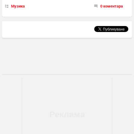
Музика
0 коментара