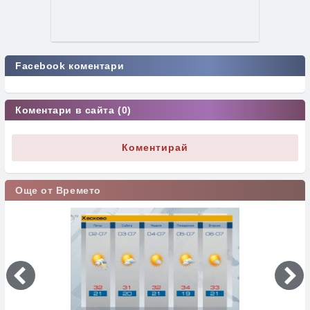
Facebook коментари
Коментари в сайта (0)
Коментирай
Още от Времето