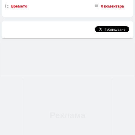
Времето
0 коментара