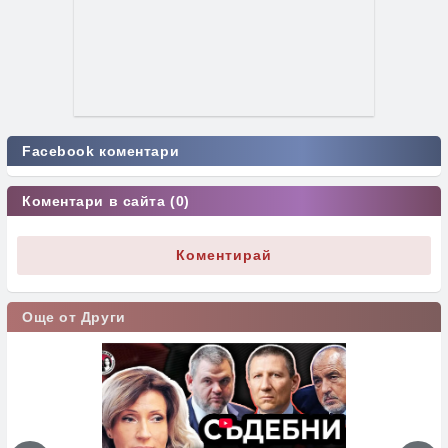
Facebook коментари
Коментари в сайта (0)
Коментирай
Още от Други