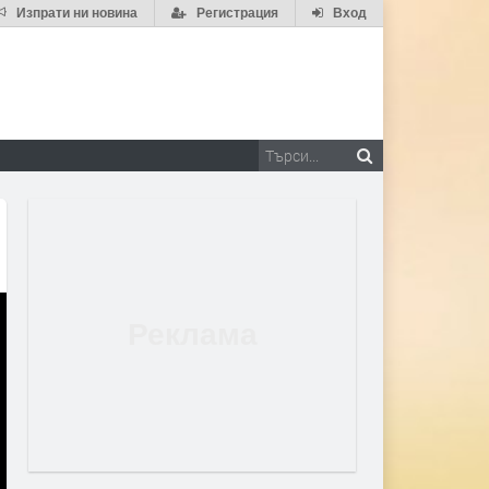
Изпрати ни новина
Регистрация
Вход