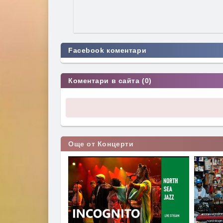
Facebook коментари
Коментари в сайта (0)
Още от Концерти