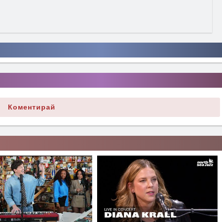
Коментирай