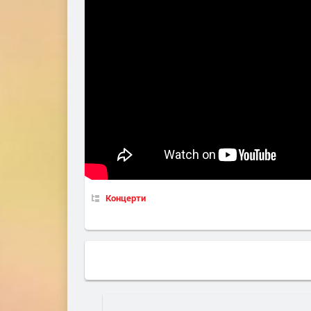
Концерти