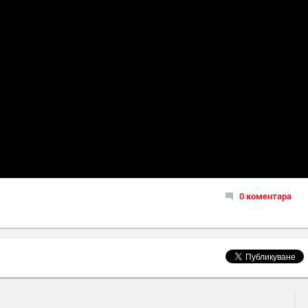
0 коментара