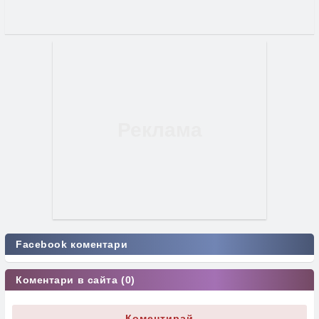
Facebook коментари
Коментари в сайта (0)
Коментирай