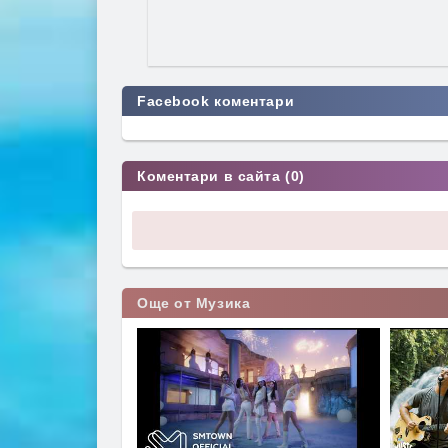
Facebook коментари
Коментари в сайта (0)
Още от Музика