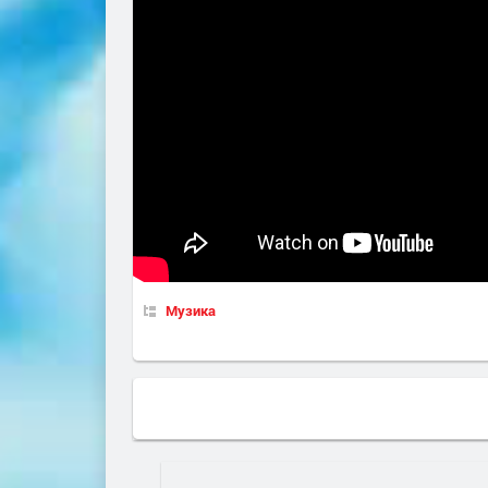
Музика