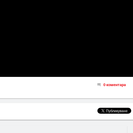
0 коментара