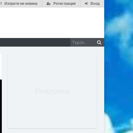
Изпрати ни новина
Регистрация
Вход