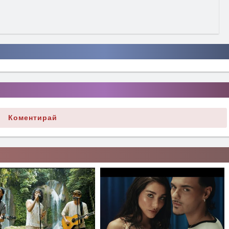
Коментирай