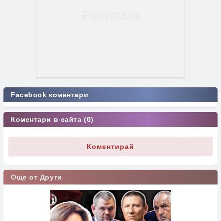
Facebook коментари
Коментари в сайта (0)
Коментирай
Още от Други