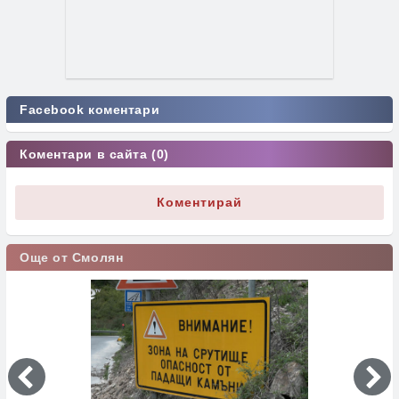
Facebook коментари
Коментари в сайта (0)
Коментирай
Още от Смолян