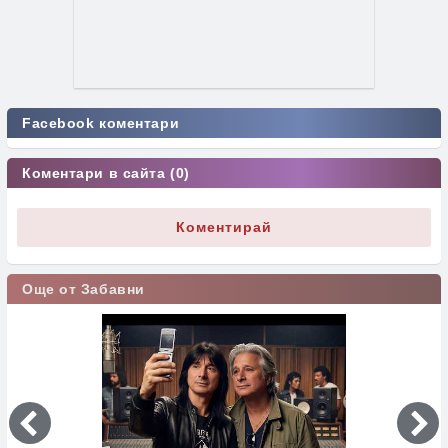
Facebook коментари
Коментари в сайта (0)
Коментирай
Още от Забавни