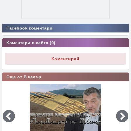
Facebook коментари
Коментари в сайта (0)
Коментирай
Още от В кадър