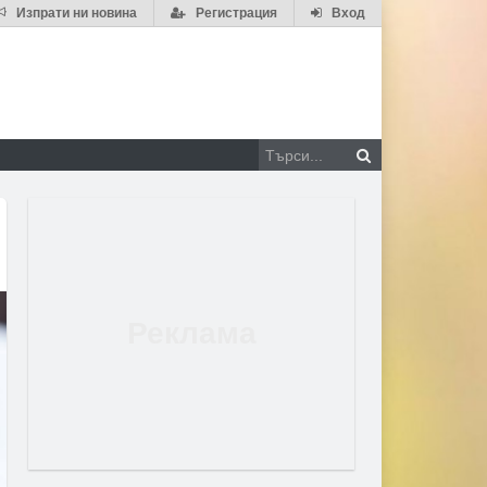
Изпрати ни новина
Регистрация
Вход