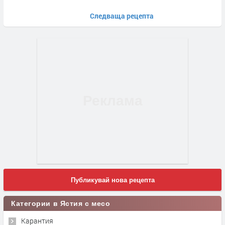
Следваща рецепта
Публикувай нова рецепта
Категории в Ястия с месо
Карантия