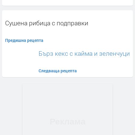
Сушена рибица с подправки
Предишна рецепта
Бърз кекс с кайма и зеленчуци
Следваща рецепта