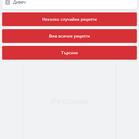
Дивеч
Няколко случайни рецепти
Виж всички рецепти
Търсене