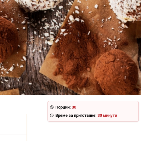
Порции:
30
Време за приготвяне:
30 минути