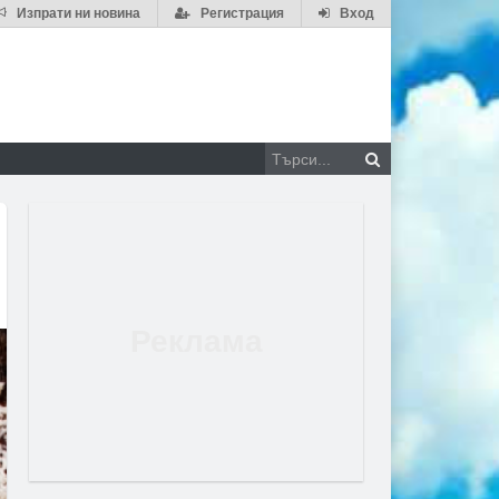
Изпрати ни новина
Регистрация
Вход