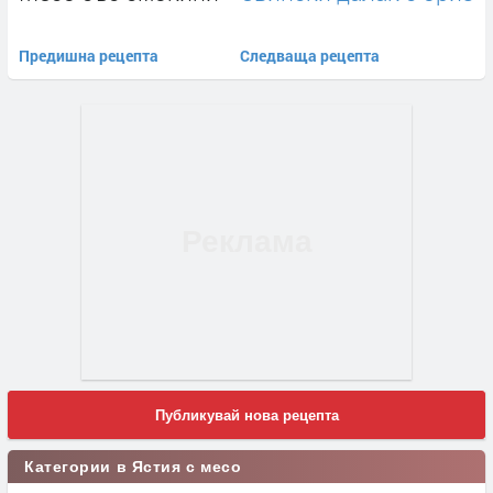
Предишна рецепта
Следваща рецепта
Публикувай нова рецепта
Категории в Ястия с месо