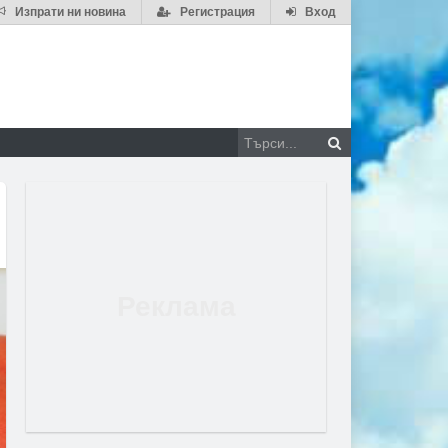
Изпрати ни новина
Регистрация
Вход