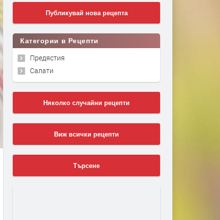
Публикувай нова рецепта
Категории в Рецепти
Предястия
Салати
Няколко случайни рецепти
Виж всички рецепти
Търсене