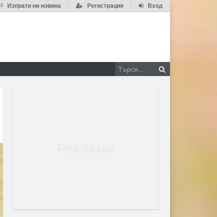
Изпрати ни новина
Регистрация
Вход