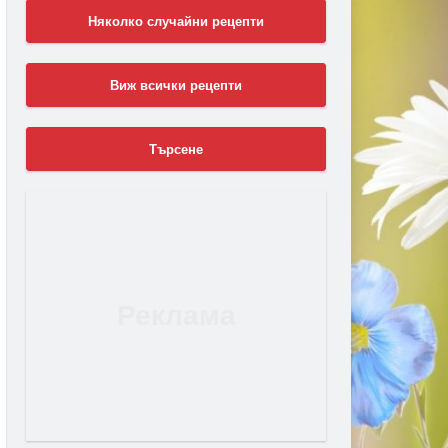
Няколко случайни рецепти
Виж всички рецепти
Търсене