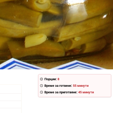
Порции:
8
Време за готвене:
55 минути
Време за приготвяне:
45 минути