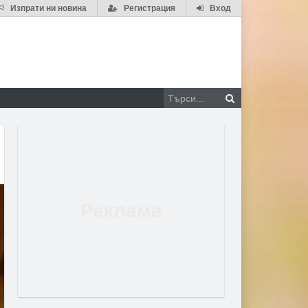
Изпрати ни новина
Регистрация
Вход