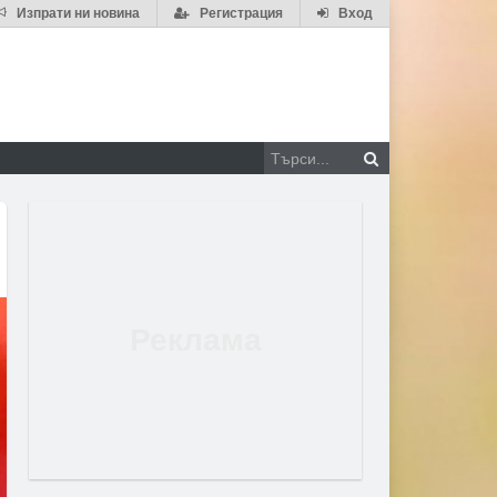
Изпрати ни новина
Регистрация
Вход