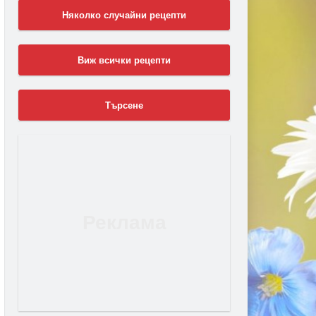
Няколко случайни рецепти
Виж всички рецепти
Търсене