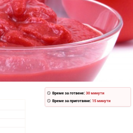
Време за готвене:
30 минути
Време за приготвяне:
15 минути