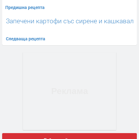
Предишна рецепта
Запечени картофи със сирене и кашкавал
Следваща рецепта