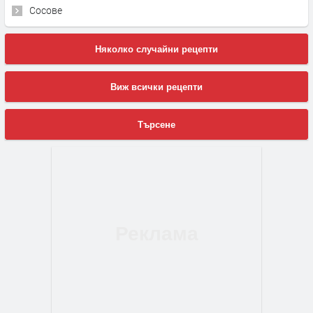
Сосове
Няколко случайни рецепти
Виж всички рецепти
Търсене